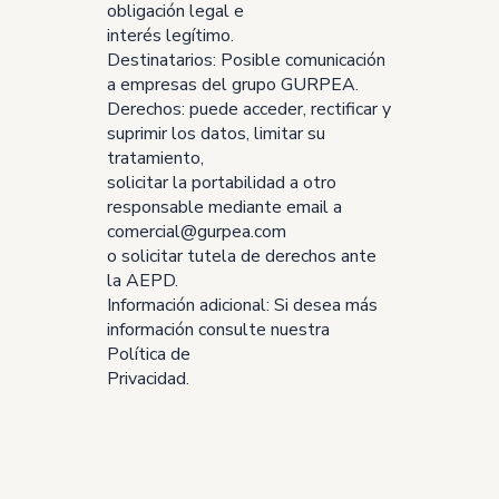
obligación legal e
interés legítimo.
Destinatarios: Posible comunicación
a empresas del grupo GURPEA.
Derechos: puede acceder, rectificar y
suprimir los datos, limitar su
tratamiento,
solicitar la portabilidad a otro
responsable mediante email a
comercial@gurpea.com
o solicitar tutela de derechos ante
la AEPD.
Información adicional: Si desea más
información consulte nuestra
Política de
Privacidad.