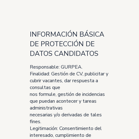
INFORMACIÓN BÁSICA
DE PROTECCIÓN DE
DATOS CANDIDATOS
Responsable: GURPEA.
Finalidad: Gestión de CV, publicitar y
cubrir vacantes, dar respuesta a
consultas que
nos formule, gestión de incidencias
que puedan acontecer y tareas
administrativas
necesarias y/o derivadas de tales
fines.
Legitimación: Consentimiento del
interesado, cumplimiento de